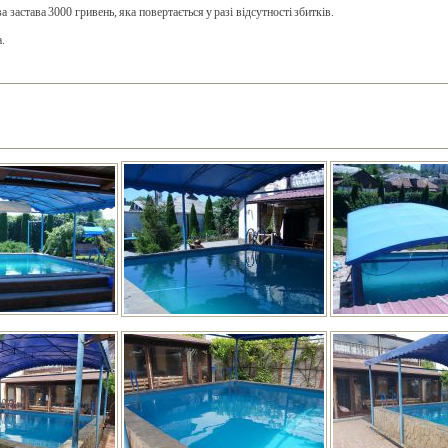
 застава 3000 гривень, яка повертається у разі відсутності збитків.
а.